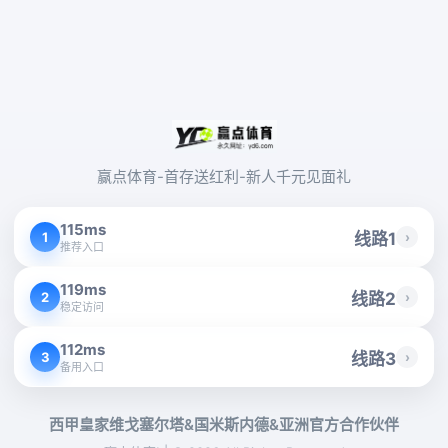
赢点体育-首存送红利-新人千元见面礼
115ms
线路1
›
1
推荐入口
119ms
线路2
›
2
稳定访问
112ms
线路3
›
3
备用入口
西甲皇家维戈塞尔塔&国米斯内德&亚洲官方合作伙伴